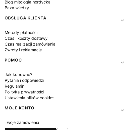
Blog mitologia nordycka
Baza wiedzy
OBSŁUGA KLIENTA
Metody płatności
Czas i koszty dostawy
Czas realizacji zamówienia
Zwroty i reklamacje
POMOC
Jak kupować?
Pytania i odpowiedzi
Regulamin
Polityka prywatności
Ustawienia plików cookies
MOJE KONTO
Twoje zamówienia
Ustawienia konta