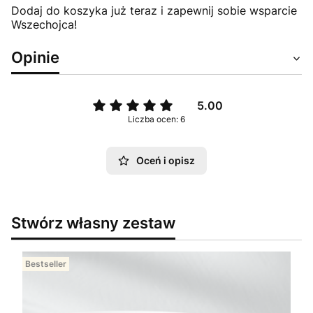
Dodaj do koszyka już teraz i zapewnij sobie wsparcie
Wszechojca!
Opinie
5.00
Liczba ocen: 6
Oceń i opisz
Stwórz własny zestaw
Bestseller