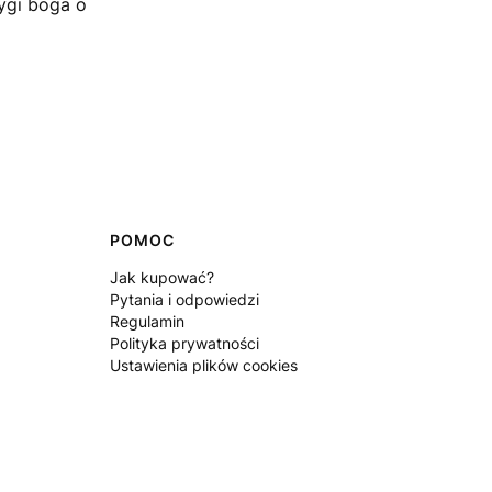
rygi boga o
POMOC
Jak kupować?
Pytania i odpowiedzi
Regulamin
Polityka prywatności
Ustawienia plików cookies